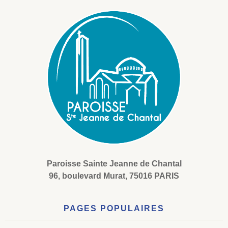
Paroisse Sainte Jeanne de Chantal
96, boulevard Murat, 75016 PARIS
PAGES POPULAIRES