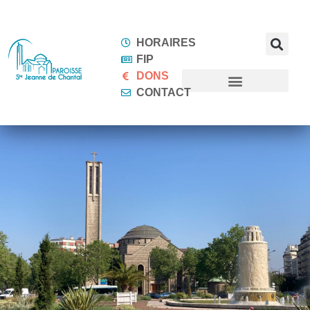
HORAIRES
FIP
DONS
CONTACT