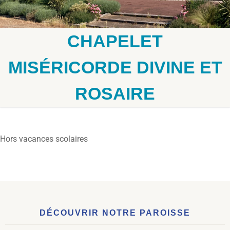
CHAPELET
MISÉRICORDE DIVINE ET
ROSAIRE
Hors vacances scolaires
DÉCOUVRIR NOTRE PAROISSE