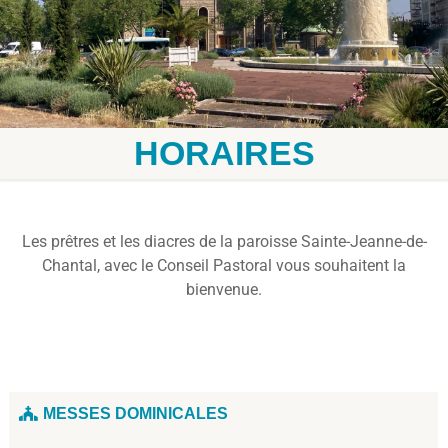
HORAIRES
Les prêtres et les diacres de la paroisse Sainte-Jeanne-de-
Chantal, avec le Conseil Pastoral vous souhaitent la
bienvenue.
MESSES DOMINICALES