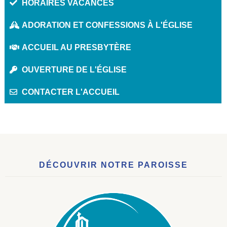
HORAIRES VACANCES
ADORATION ET CONFESSIONS À L'ÉGLISE
ACCUEIL AU PRESBYTÈRE
OUVERTURE DE L'ÉGLISE
CONTACTER L'ACCUEIL
DÉCOUVRIR NOTRE PAROISSE