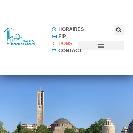
HORAIRES
FIP
DONS
CONTACT