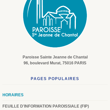
Paroisse Sainte Jeanne de Chantal
96, boulevard Murat, 75016 PARIS
PAGES POPULAIRES
HORAIRES
FEUILLE D’INFORMATION PAROISSIALE (FIP)