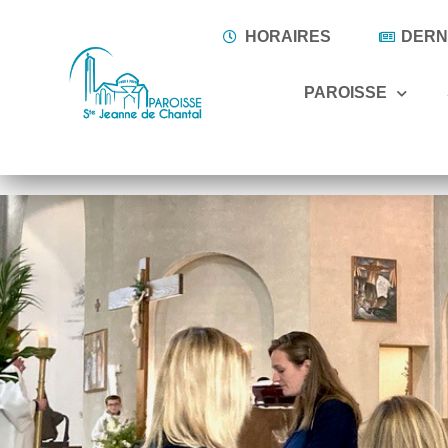
HORAIRES
DERNI
PAROISSE