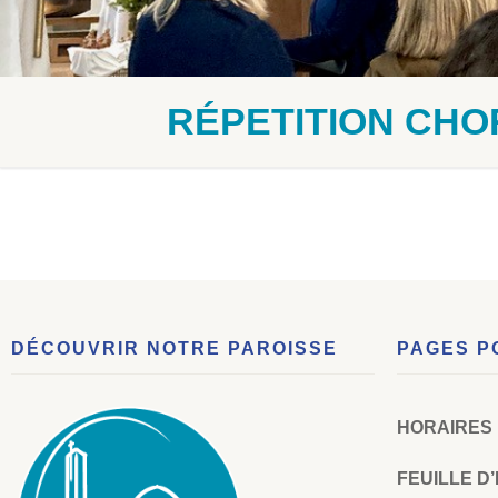
RÉPETITION CHO
DÉCOUVRIR NOTRE PAROISSE
PAGES P
HORAIRES
FEUILLE D