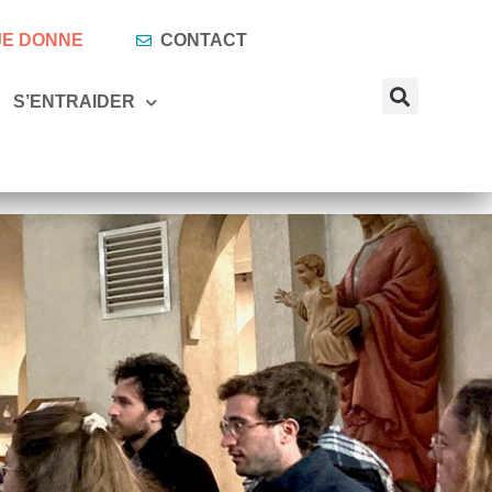
 JE DONNE
CONTACT
S’ENTRAIDER