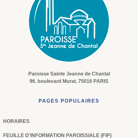
Paroisse Sainte Jeanne de Chantal
96, boulevard Murat, 75016 PARIS
PAGES POPULAIRES
HORAIRES
FEUILLE D’INFORMATION PAROISSIALE (FIP)