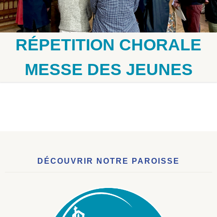
RÉPETITION CHORALE
MESSE DES JEUNES
DÉCOUVRIR NOTRE PAROISSE