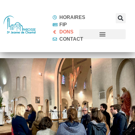
HORAIRES
FIP
DONS
CONTACT