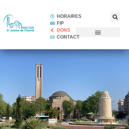
HORAIRES
FIP
DONS
CONTACT