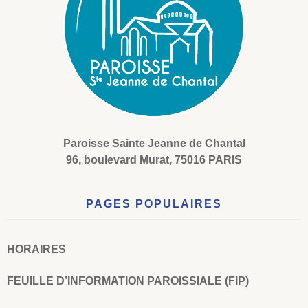
Paroisse Sainte Jeanne de Chantal
96, boulevard Murat, 75016 PARIS
PAGES POPULAIRES
HORAIRES
FEUILLE D’INFORMATION PAROISSIALE (FIP)