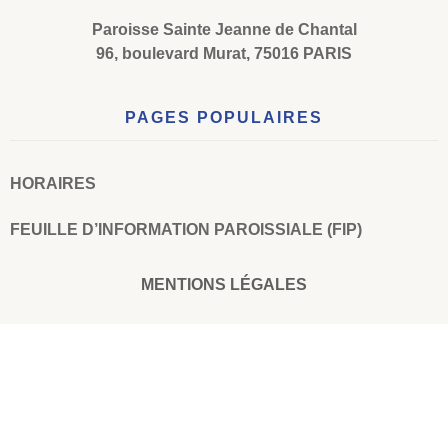
Paroisse Sainte Jeanne de Chantal
96, boulevard Murat, 75016 PARIS
PAGES POPULAIRES
HORAIRES
FEUILLE D’INFORMATION PAROISSIALE (FIP)
MENTIONS LÉGALES
© 2023 PAROISSE SAINTE JEANNE DE CHANTAL - TOUT DROITS RÉSERVÉS