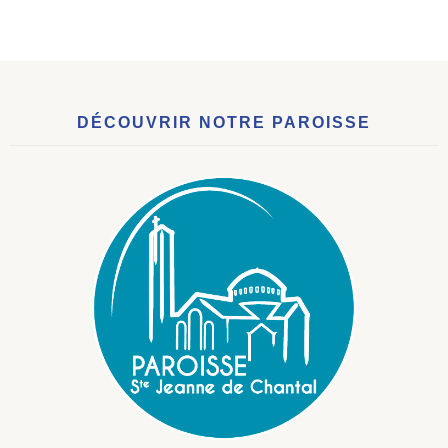
DÉCOUVRIR NOTRE PAROISSE