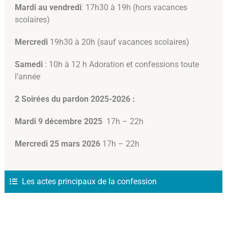
Mardi au vendredi
: 17h30 à 19h (hors vacances
scolaires)
Mercredi
19h30 à 20h (sauf vacances scolaires)
Samedi
: 10h à 12 h Adoration et confessions toute
l’année
2 Soirées du pardon 2025-2026 :
Mardi 9 décembre 2025
17h – 22h
Mercredi 25 mars
2026
17h – 22h
Les actes principaux de la confession