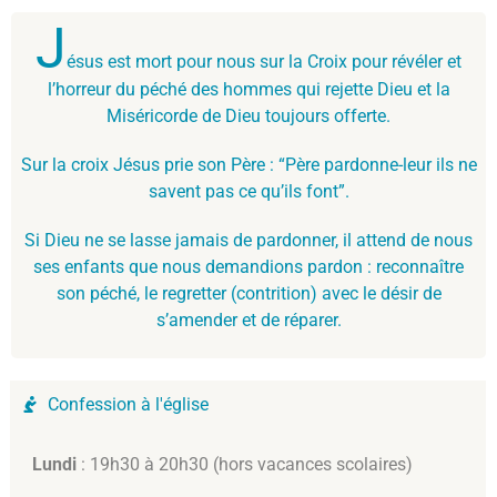
J
ésus est mort pour nous sur la Croix pour révéler et
l’horreur du péché des hommes qui rejette Dieu et la
Miséricorde de Dieu toujours offerte.
Sur la croix Jésus prie son Père : “Père pardonne-leur ils ne
savent pas ce qu’ils font”.
Si Dieu ne se lasse jamais de pardonner, il attend de nous
ses enfants que nous demandions pardon : reconnaître
son péché, le regretter (contrition) avec le désir de
s’amender et de réparer.
Confession à l'église
Lundi
: 19h30 à 20h30 (hors vacances scolaires)