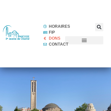
HORAIRES
FIP
DONS
CONTACT