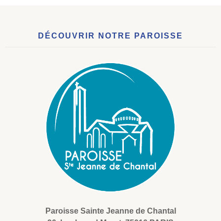
DÉCOUVRIR NOTRE PAROISSE
Paroisse Sainte Jeanne de Chantal