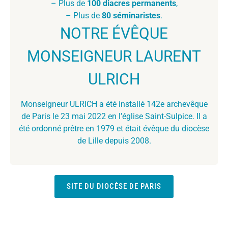
– Plus de
100 diacres permanents
,
– Plus de
80 séminaristes
.
NOTRE ÉVÊQUE
MONSEIGNEUR LAURENT
ULRICH
Monseigneur ULRICH a été installé 142e archevêque
de Paris le 23 mai 2022 en l’église Saint-Sulpice. Il a
été ordonné prêtre en 1979 et était évêque du diocèse
de Lille depuis 2008.
SITE DU DIOCÈSE DE PARIS