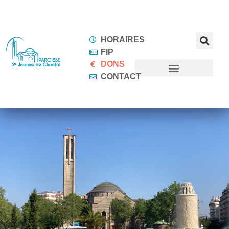
HORAIRES
FIP
DONS
CONTACT