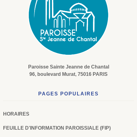
Paroisse Sainte Jeanne de Chantal
96, boulevard Murat, 75016 PARIS
PAGES POPULAIRES
HORAIRES
FEUILLE D’INFORMATION PAROISSIALE (FIP)