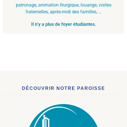
patronage, animation liturgique, louange, visites
fraternelles, après-midi des familles, …
Il n’y a plus de foyer étudiantes.
DÉCOUVRIR NOTRE PAROISSE