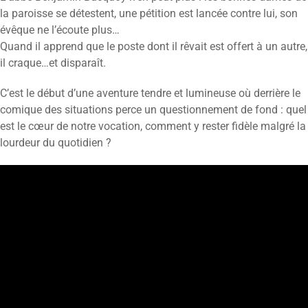
la paroisse se détestent, une pétition est lancée contre lui, son
évêque ne l’écoute plus…
Quand il apprend que le poste dont il rêvait est offert à un autre,
il craque…et disparaît.
C’est le début d’une aventure tendre et lumineuse où derrière le
comique des situations perce un questionnement de fond : quel
est le cœur de notre vocation, comment y rester fidèle malgré la
lourdeur du quotidien ?