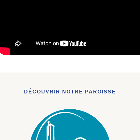
DÉCOUVRIR NOTRE PAROISSE