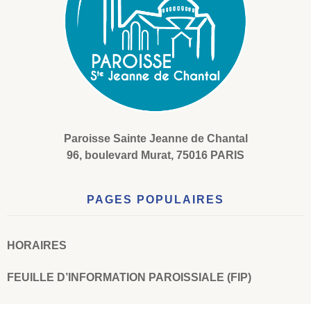
Paroisse Sainte Jeanne de Chantal
96, boulevard Murat, 75016 PARIS
PAGES POPULAIRES
HORAIRES
FEUILLE D’INFORMATION PAROISSIALE (FIP)