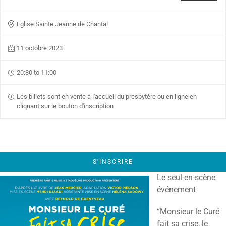
Eglise Sainte Jeanne de Chantal
11 octobre 2023
20:30 to 11:00
Les billets sont en vente à l'accueil du presbytère ou en ligne en
cliquant sur le bouton d'inscription
S'INSCRIRE
Le seul-en-scène
événement
“Monsieur le Curé
fait sa crise, le