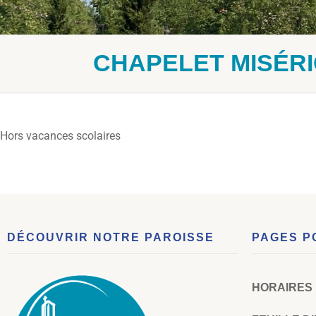
CHAPELET MISÉRI
Hors vacances scolaires
DÉCOUVRIR NOTRE PAROISSE
PAGES P
HORAIRES