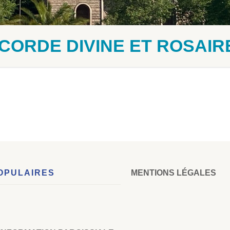
CORDE DIVINE ET ROSAIR
OPULAIRES
MENTIONS LÉGALES