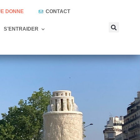
 JE DONNE
CONTACT
S’ENTRAIDER