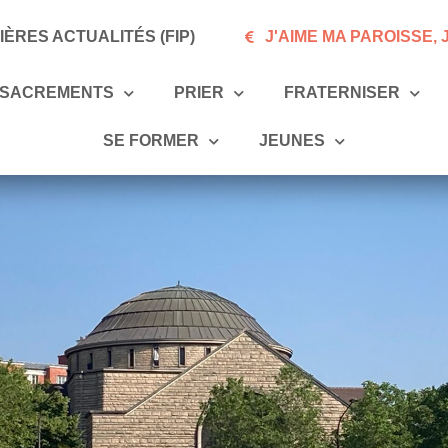
ÈRES ACTUALITÉS (FIP)
J'AIME MA PAROISSE,
SACREMENTS
PRIER
FRATERNISER
SE FORMER
JEUNES