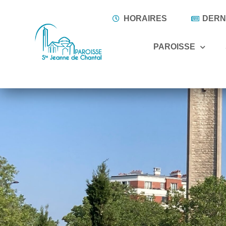
HORAIRES
DERNI
PAROISSE