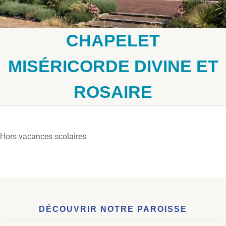
CHAPELET
MISÉRICORDE DIVINE ET
ROSAIRE
Hors vacances scolaires
DÉCOUVRIR NOTRE PAROISSE