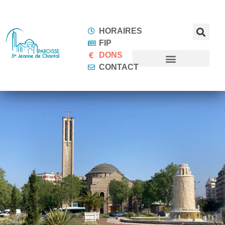
HORAIRES
FIP
DONS
CONTACT