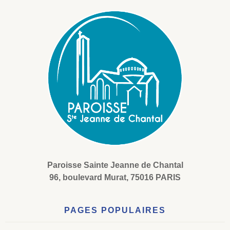
Paroisse Sainte Jeanne de Chantal
96, boulevard Murat, 75016 PARIS
PAGES POPULAIRES