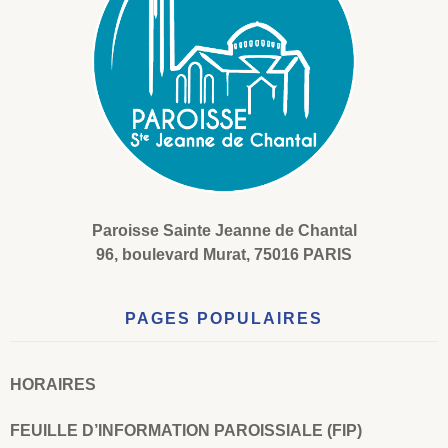
Paroisse Sainte Jeanne de Chantal
96, boulevard Murat, 75016 PARIS
PAGES POPULAIRES
HORAIRES
FEUILLE D’INFORMATION PAROISSIALE (FIP)