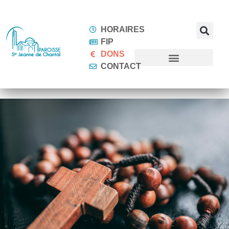
HORAIRES
FIP
DONS
CONTACT