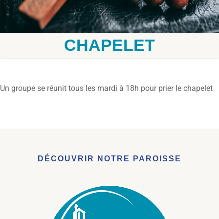
CHAPELET
Un groupe se réunit tous les mardi à 18h pour prier le chapelet
DÉCOUVRIR NOTRE PAROISSE