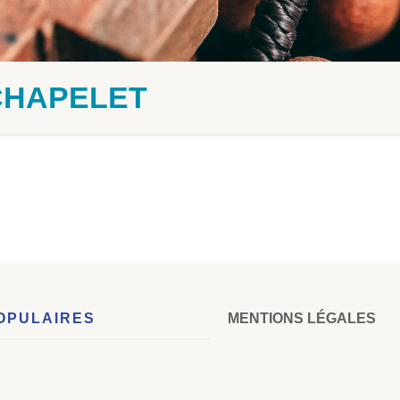
CHAPELET
OPULAIRES
MENTIONS LÉGALES