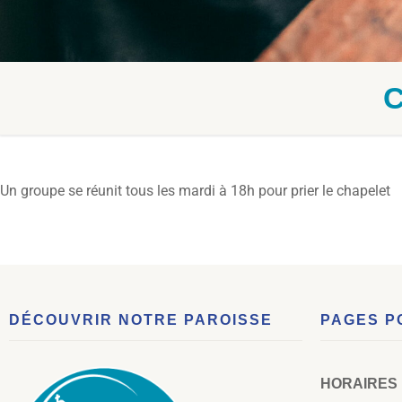
Un groupe se réunit tous les mardi à 18h pour prier le chapelet
DÉCOUVRIR NOTRE PAROISSE
PAGES P
HORAIRES