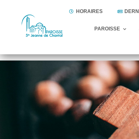
HORAIRES
DERNI
PAROISSE