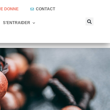
 JE DONNE
CONTACT
S’ENTRAIDER