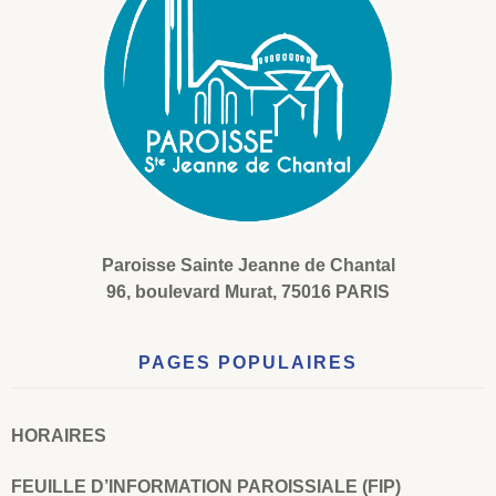
Paroisse Sainte Jeanne de Chantal
96, boulevard Murat, 75016 PARIS
PAGES POPULAIRES
HORAIRES
FEUILLE D’INFORMATION PAROISSIALE (FIP)