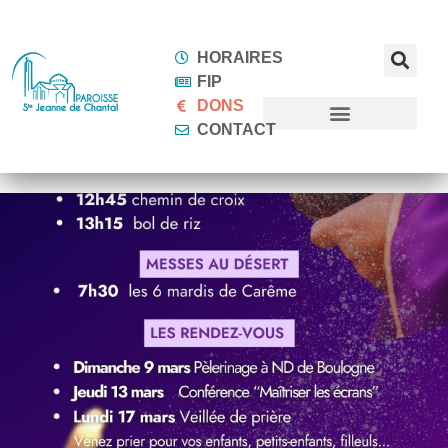
HORAIRES
FIP
DONS
CONTACT