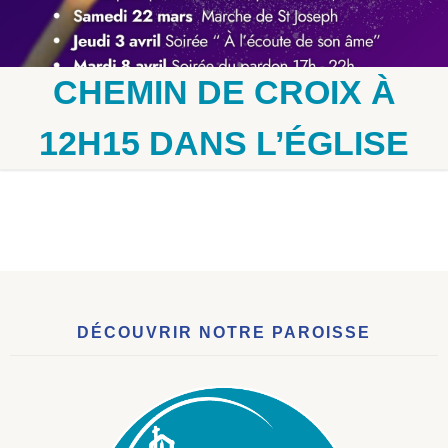
CHEMIN DE CROIX À
12H15 DANS L’ÉGLISE
DÉCOUVRIR NOTRE PAROISSE