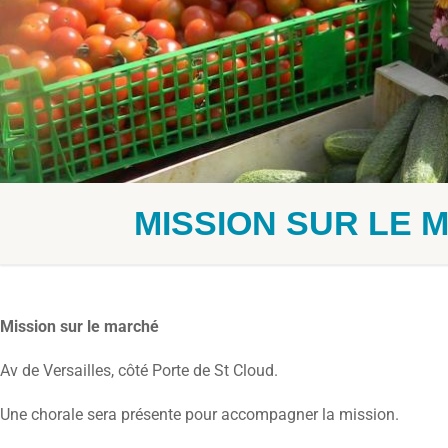
MISSION SUR LE 
Mission sur le marché
Av de Versailles, côté Porte de St Cloud.
Une chorale sera présente pour accompagner la mission.