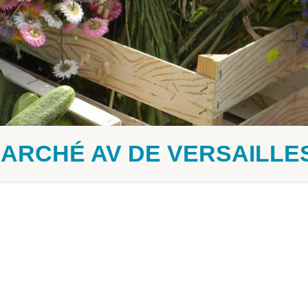
MARCHÉ AV DE VERSAILLE