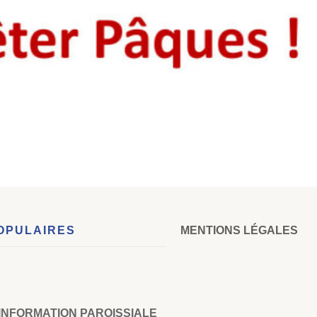
OPULAIRES
MENTIONS LÉGALES
’INFORMATION PAROISSIALE