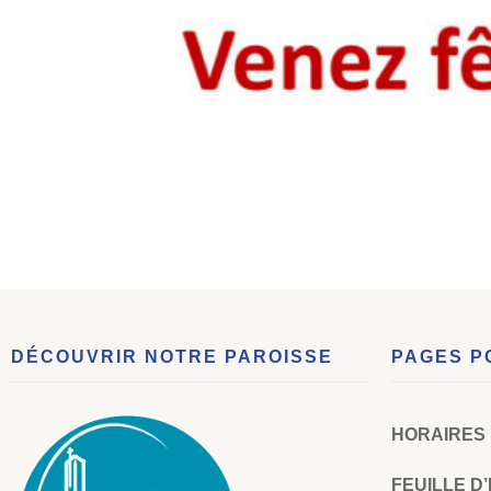
DÉCOUVRIR NOTRE PAROISSE
PAGES P
HORAIRES
FEUILLE D