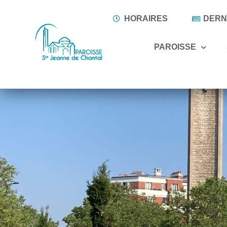
HORAIRES
DERNI
PAROISSE