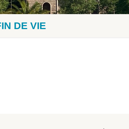
FIN DE VIE