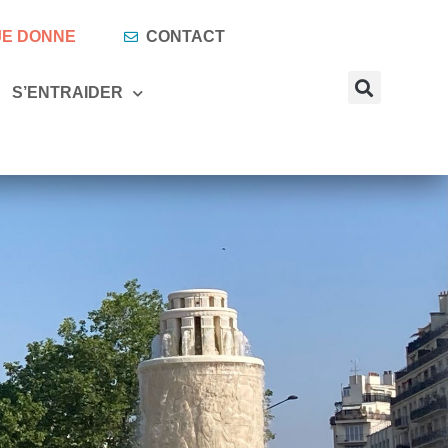
 JE DONNE
CONTACT
S’ENTRAIDER