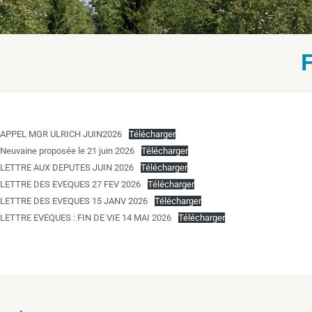
APPEL MGR ULRICH JUIN2026
Télécharger
Neuvaine proposée le 21 juin 2026
Télécharger
LETTRE AUX DEPUTES JUIN 2026
Télécharger
LETTRE DES EVEQUES 27 FEV 2026
Télécharger
LETTRE DES EVEQUES 15 JANV 2026
Télécharger
LETTRE EVEQUES : FIN DE VIE 14 MAI 2026
Télécharger