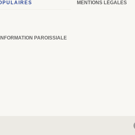
OPULAIRES
MENTIONS LÉGALES
’INFORMATION PAROISSIALE