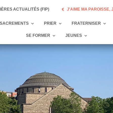
ÈRES ACTUALITÉS (FIP)
J'AIME MA PAROISSE,
SACREMENTS
PRIER
FRATERNISER
SE FORMER
JEUNES