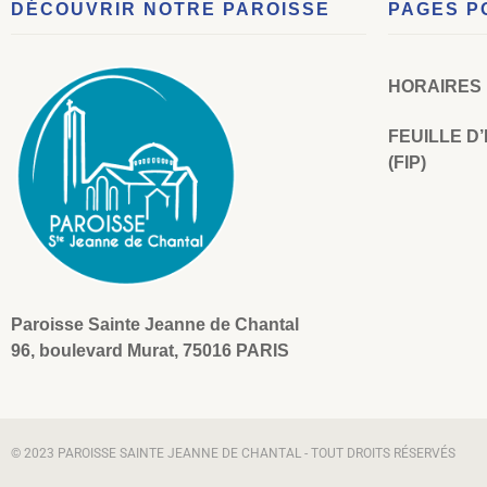
DÉCOUVRIR NOTRE PAROISSE
PAGES P
HORAIRES
FEUILLE D
(FIP)
Paroisse Sainte Jeanne de Chantal
96, boulevard Murat, 75016 PARIS
© 2023 PAROISSE SAINTE JEANNE DE CHANTAL - TOUT DROITS RÉSERVÉS